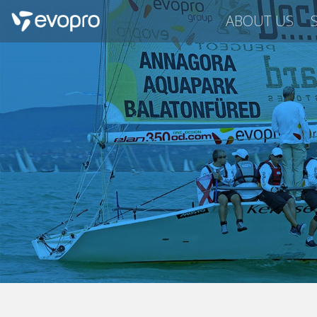
ABOUT US