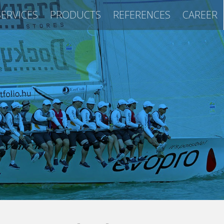
SERVICES
PRODUCTS
REFERENCES
CAREER