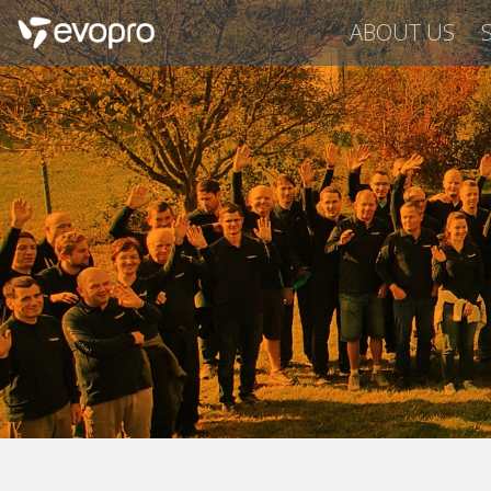
ABOUT US