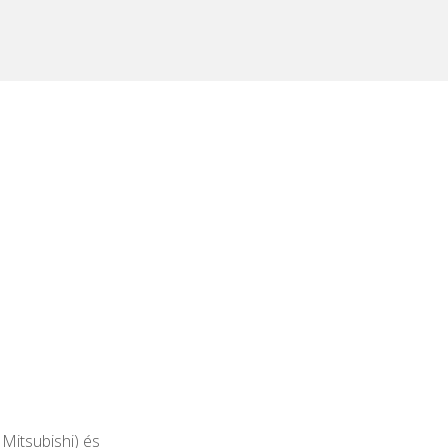
Mitsubishi) és