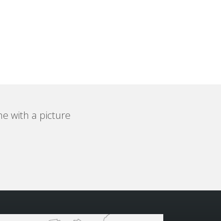
e with a picture