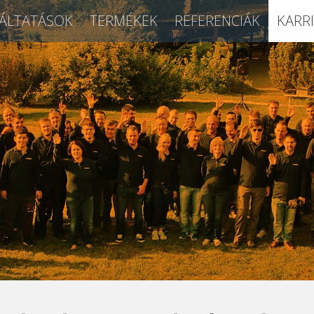
ÁLTATÁSOK
TERMÉKEK
REFERENCIÁK
KARR