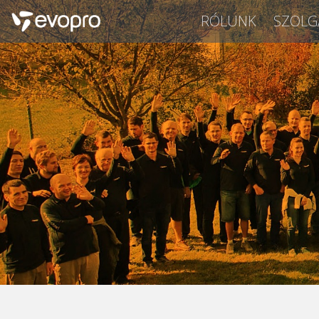
RÓLUNK
SZOLG