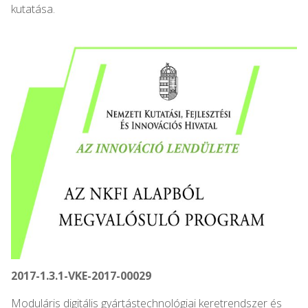
kutatása.
2017-1.3.1-VKE-2017-00029
Moduláris digitális gyártástechnológiai keretrendszer és