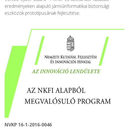
eredményeken alapuló járműinformatikai biztonsági
eszközök prototípusának fejlesztése.
NVKP 16-1-2016-0046