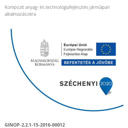
Kompozit anyag- és technológiafejlesztés járműipari
alkalmazásokra.
GINOP-2.2.1-15-2016-00012