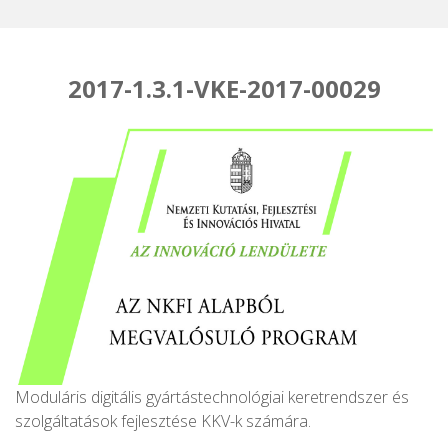
2017-1.3.1-VKE-2017-00029
Moduláris digitális gyártástechnológiai keretrendszer és
szolgáltatások fejlesztése KKV-k számára.