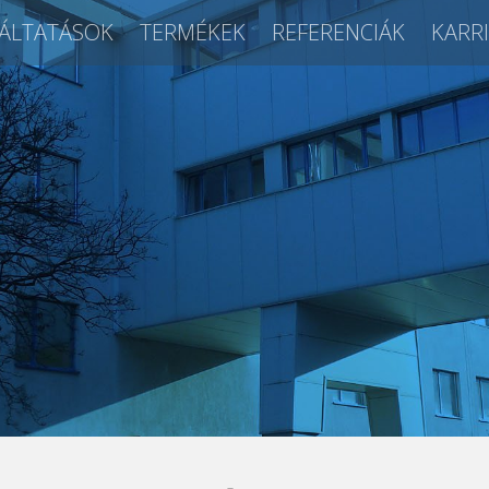
ÁLTATÁSOK
TERMÉKEK
REFERENCIÁK
KARR