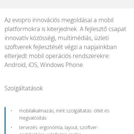
Az evopro innovációs megoldásai a mobil
platformokra is kiterjednek. A fejlesztő csapat
innovatív közösségi, multimédiás, üzleti
szoftverek fejlesztését végzi a napjainkban
elterjedt mobil operációs rendszerekre:
Android, iOS, Windows Phone.
Szolgáltatások
mobilalkalmazás, mint szolgáltatás: ötlet és
megvalósítás
tervezés: ergonómia, layout, szoftver-