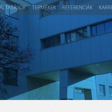
ÁLTATÁSOK
TERMÉKEK
REFERENCIÁK
KARR