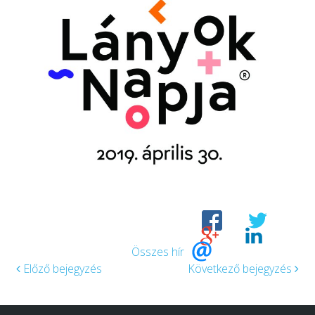
Összes hír
Előző bejegyzés
Következő bejegyzés